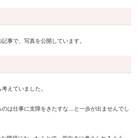
の記事で、写真を公開しています。
も考えていました。
るのは仕事に支障をきたすな…と一歩が出ませんでし