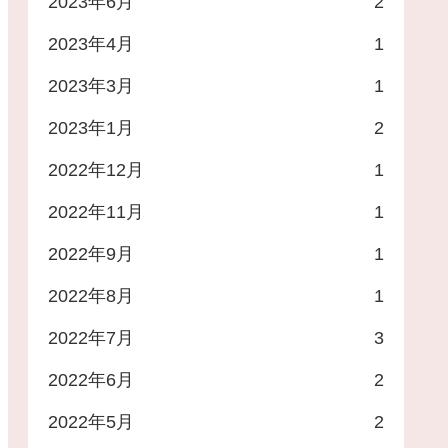
2023年6月
2
2023年4月
1
2023年3月
1
2023年1月
2
2022年12月
1
2022年11月
1
2022年9月
1
2022年8月
1
2022年7月
3
2022年6月
2
2022年5月
2