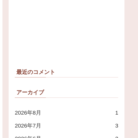
最近のコメント
アーカイブ
2026年8月
1
2026年7月
3