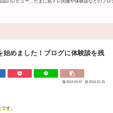
製品のレビュー、たまに筋トレ関連や体験談などのブロ
)を始めました！ブログに体験談を残
2024.04.07
2024.02.25
たです
。