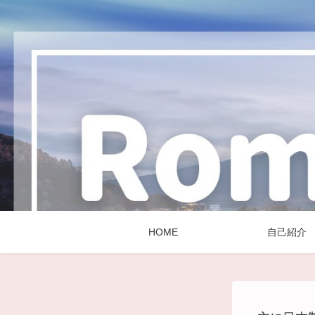
HOME
自己紹介