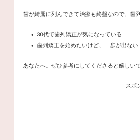
歯が綺麗に列んできて治療も終盤なので、歯
30代で歯列矯正が気になっている
歯列矯正を始めたいけど、一歩が出ない
あなたへ。ぜひ参考にしてくださると嬉しい
スポ