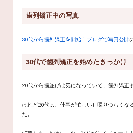
歯列矯正中の写真
30代から歯列矯正を開始！ブログで写真公開
30代で歯列矯正を始めたきっかけ
20代から歯並びは気になっていて、歯列矯正
けれど20代は、仕事が忙しいし喋りづらくな
た。