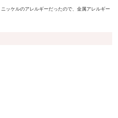
、ニッケルのアレルギーだったので、金属アレルギー