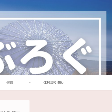
健康
体験談や想い