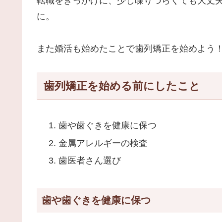
転職をきっかけに、少し喋りづらくても大丈
に。
また婚活も始めたことで歯列矯正を始めよう
歯列矯正を始める前にしたこと
歯や歯ぐきを健康に保つ
金属アレルギーの検査
歯医者さん選び
歯や歯ぐきを健康に保つ