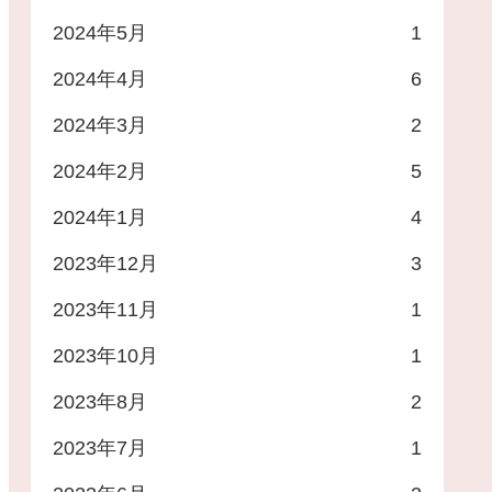
2024年5月
1
2024年4月
6
2024年3月
2
2024年2月
5
2024年1月
4
2023年12月
3
2023年11月
1
2023年10月
1
2023年8月
2
2023年7月
1