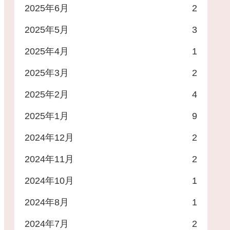
2025年6月
2
2025年5月
3
2025年4月
1
2025年3月
2
2025年2月
4
2025年1月
9
2024年12月
2
2024年11月
2
2024年10月
1
2024年8月
1
2024年7月
2