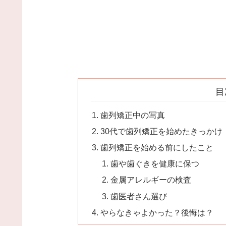
目
歯列矯正中の写真
30代で歯列矯正を始めたきっかけ
歯列矯正を始める前にしたこと
歯や歯ぐきを健康に保つ
金属アレルギーの検査
歯医者さん選び
やらなきゃよかった？後悔は？