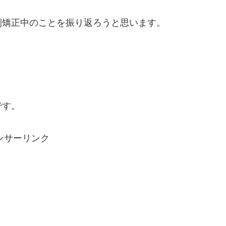
列矯正中のことを振り返ろうと思います。
です。
ンサーリンク