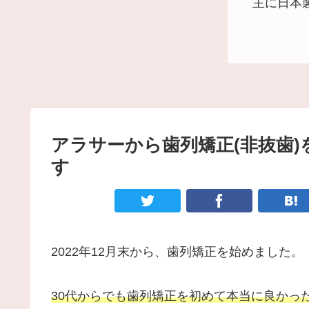
主に日本
アラサーから歯列矯正(非抜歯
す
2022年12月末から、歯列矯正を始めました。
30代からでも歯列矯正を初めて本当に良かっ