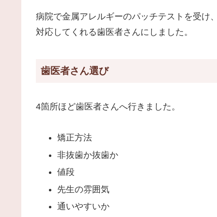
病院で金属アレルギーのパッチテストを受け
対応してくれる歯医者さんにしました。
歯医者さん選び
4箇所ほど歯医者さんへ行きました。
矯正方法
非抜歯か抜歯か
値段
先生の雰囲気
通いやすいか