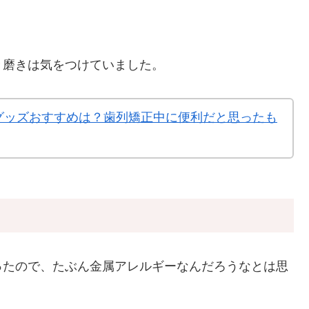
き磨きは気をつけていました。
グッズおすすめは？歯列矯正中に便利だと思ったも
ったので、たぶん金属アレルギーなんだろうなとは思