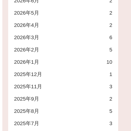
2026年6月
2
2026年5月
2
2026年4月
2
2026年3月
6
2026年2月
5
2026年1月
10
2025年12月
1
2025年11月
3
2025年9月
2
2025年8月
5
2025年7月
3