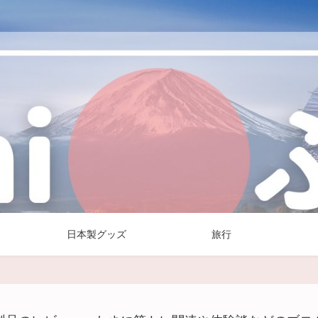
日本製グッズ
旅行