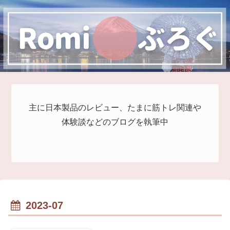
主に日本製品のレビュー、たまに筋トレ関連や
体験談などのブログを執筆中
2023-07