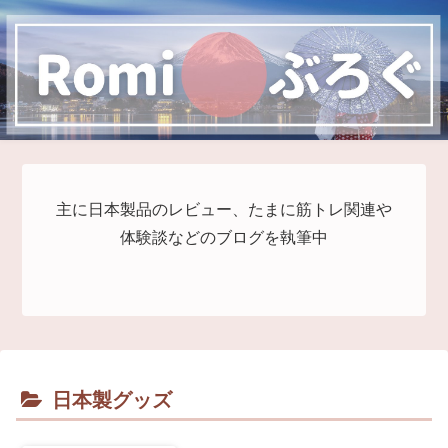
主に日本製品のレビュー、たまに筋トレ関連や
体験談などのブログを執筆中
日本製グッズ