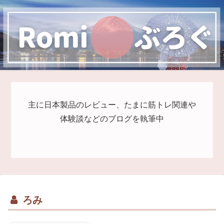
主に日本製品のレビュー、たまに筋トレ関連や
体験談などのブログを執筆中
ろみ