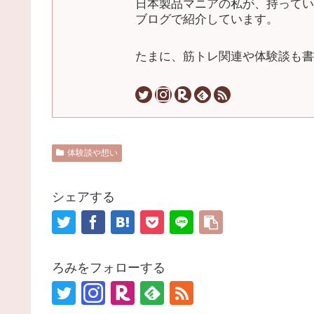
日本製品マニアの私が、持ってい
ブログで紹介しています。
たまに、筋トレ関連や体験談も書
体験談や想い
シェアする
ろみをフォローする