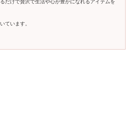
るだけで贅沢で生活や心が豊かになれるアイテムを
いています。