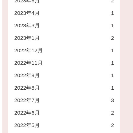
2023年6月
2
2023年4月
1
2023年3月
1
2023年1月
2
2022年12月
1
2022年11月
1
2022年9月
1
2022年8月
1
2022年7月
3
2022年6月
2
2022年5月
2