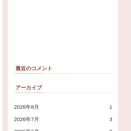
最近のコメント
アーカイブ
2026年8月
1
2026年7月
3