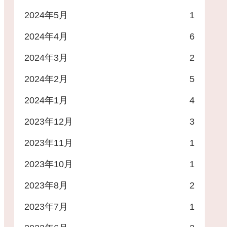
2024年5月
1
2024年4月
6
2024年3月
2
2024年2月
5
2024年1月
4
2023年12月
3
2023年11月
1
2023年10月
1
2023年8月
2
2023年7月
1