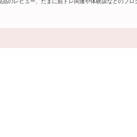
製品のレビュー、たまに筋トレ関連や体験談などのブロ