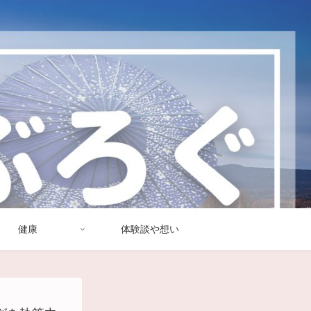
健康
体験談や想い