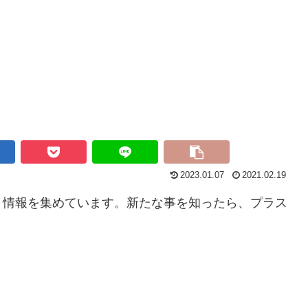
2023.01.07
2021.02.19
、情報を集めています。新たな事を知ったら、プラス