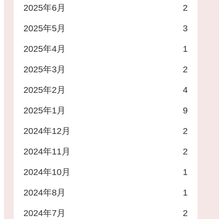
2025年6月
2
2025年5月
3
2025年4月
1
2025年3月
2
2025年2月
4
2025年1月
9
2024年12月
2
2024年11月
2
2024年10月
1
2024年8月
1
2024年7月
2