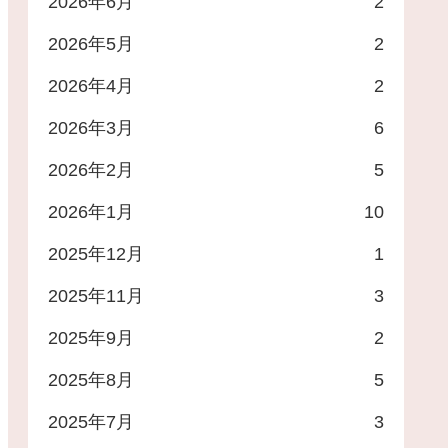
2026年6月
2
2026年5月
2
2026年4月
2
2026年3月
6
2026年2月
5
2026年1月
10
2025年12月
1
2025年11月
3
2025年9月
2
2025年8月
5
2025年7月
3