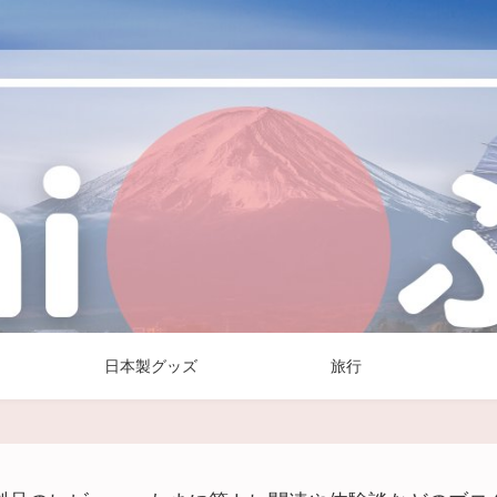
日本製グッズ
旅行