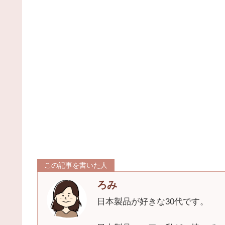
この記事を書いた人
ろみ
日本製品が好きな30代です。