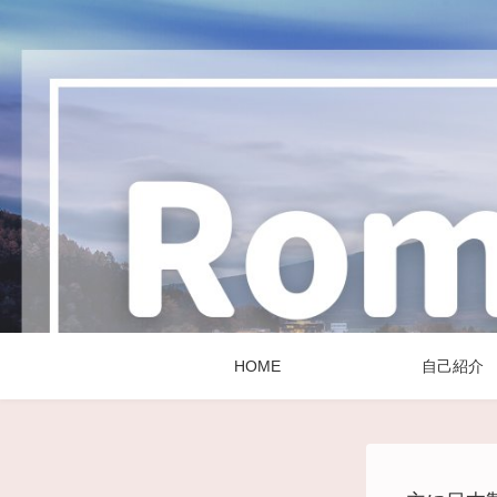
HOME
自己紹介