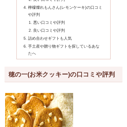
檸檬燦れもんさん(レモンケーキ)の口コミ
や評判
悪い口コミや評判
良い口コミや評判
詰め合わせギフトも人気
手土産や贈り物ギフトを探しているあな
たへ
穂の一(お米クッキー)の口コミや評判