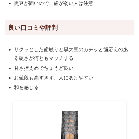
黒豆が固いので、歯が弱い人は注意
良い口コミや評判
サクッとした歯触りと黒大豆のカチッと歯応えのあ
る硬さが何ともマッチする
甘さ控えめでちょうど良い
お値段も高すぎず、人にあげやすい
和を感じる