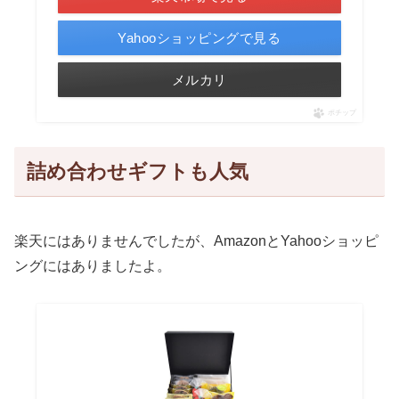
Yahooショッピングで見る
メルカリ
ポチップ
詰め合わせギフトも人気
楽天にはありませんでしたが、AmazonとYahooショッピ
ングにはありましたよ。