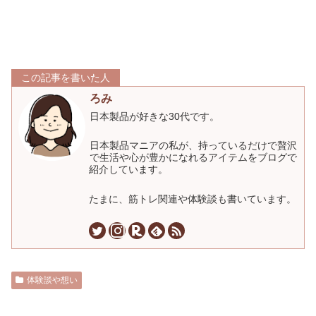
この記事を書いた人
ろみ
日本製品が好きな30代です。
日本製品マニアの私が、持っているだけで贅沢
で生活や心が豊かになれるアイテムをブログで
紹介しています。
たまに、筋トレ関連や体験談も書いています。
体験談や想い