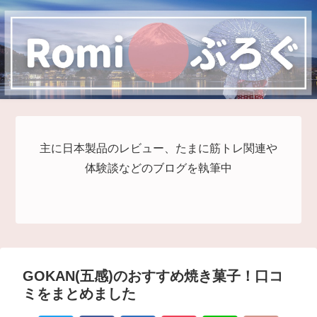
主に日本製品のレビュー、たまに筋トレ関連や
体験談などのブログを執筆中
GOKAN(五感)のおすすめ焼き菓子！口コ
ミをまとめました