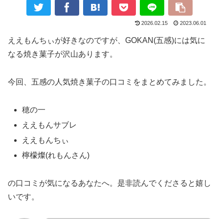
2026.02.15
2023.06.01
ええもんちぃが好きなのですが、GOKAN(五感)には気に
なる焼き菓子が沢山あります。
今回、五感の人気焼き菓子の口コミをまとめてみました。
穂の一
ええもんサブレ
ええもんちぃ
檸檬燦(れもんさん)
の口コミが気になるあなたへ。是非読んでくださると嬉し
いです。