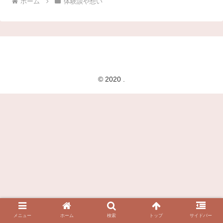
ホーム
体験談や想い
© 2020 .
メニュー
ホーム
検索
トップ
サイドバー