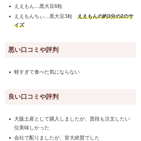
ええもん…黒大豆6粒
ええもんちぃ…黒大豆3粒
ええもんの約3分の2のサ
イズ
悪い口コミや評判
軽すぎて食べた気にならない
良い口コミや評判
大阪土産として購入しましたが、普段も注文したい
位美味しかった
会社で配りましたが、皆大絶賛でした