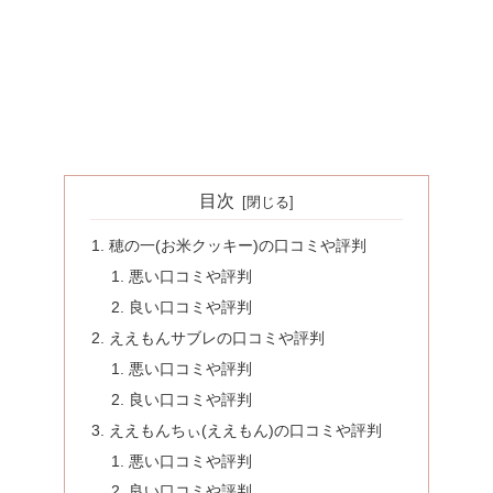
目次
穂の一(お米クッキー)の口コミや評判
悪い口コミや評判
良い口コミや評判
ええもんサブレの口コミや評判
悪い口コミや評判
良い口コミや評判
ええもんちぃ(ええもん)の口コミや評判
悪い口コミや評判
良い口コミや評判