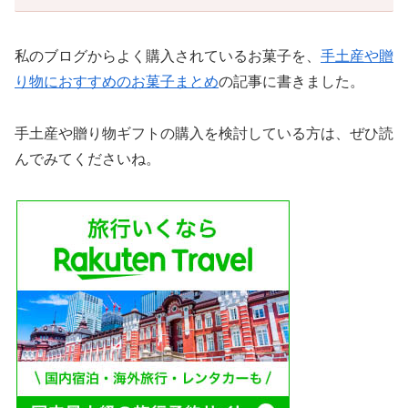
私のブログからよく購入されているお菓子を、
手土産や贈
り物におすすめのお菓子まとめ
の記事に書きました。
手土産や贈り物ギフトの購入を検討している方は、ぜひ読
んでみてくださいね。