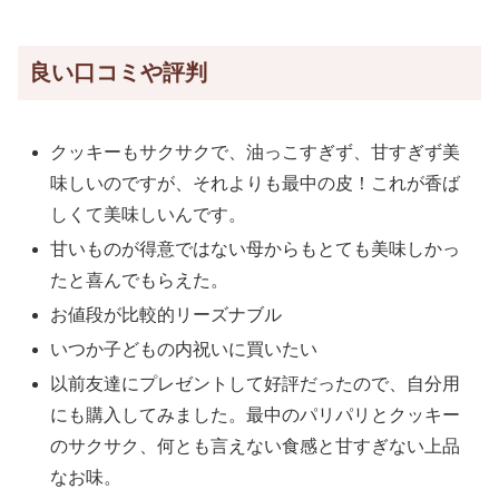
良い口コミや評判
クッキーもサクサクで、油っこすぎず、甘すぎず美
味しいのですが、それよりも最中の皮！これが香ば
しくて美味しいんです。
甘いものが得意ではない母からもとても美味しかっ
たと喜んでもらえた。
お値段が比較的リーズナブル
いつか子どもの内祝いに買いたい
以前友達にプレゼントして好評だったので、自分用
にも購入してみました。最中のパリパリとクッキー
のサクサク、何とも言えない食感と甘すぎない上品
なお味。