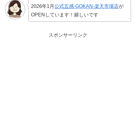
2026年1月
公式五感-GOKAN-楽天市場店
が
OPENしています！嬉しいです
スポンサーリンク