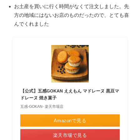
お土産を買いに行く時間がなくて注文しました。先
方の地域にはないお店のものだったので、とても喜
んでくれました
【公式】五感GOKAN ええもん マドレーヌ 黒豆マ
ドレーヌ 焼き菓子
五感-GOKAN- 楽天市場店
Amazonで見る
楽天市場で見る