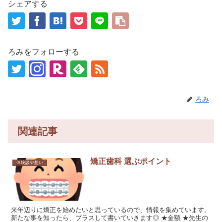
シェアする
ろみをフォローする
ろみ
関連記事
矯正歯科 選ぶポイント
体験談や想い
来年辺りに矯正を始めたいと思っているので、情報を集めています。
新たな事を知ったら、プラスして書いていきます◎ ★金額 ★先生の