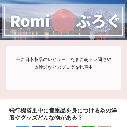
主に日本製品のレビュー、たまに筋トレ関連や
体験談などのブログを執筆中
飛行機搭乗中に貴重品を身につける為の洋
服やグッズどんな物がある？