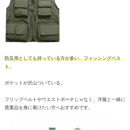
防災用として
も
持っている方が多い、フィッシングベス
ト
。
ポケットが沢山ついている。
フリップベルトやウエストポーチじゃなく、洋服と一緒に
貴重品を身に着けたい方へおすすめです。