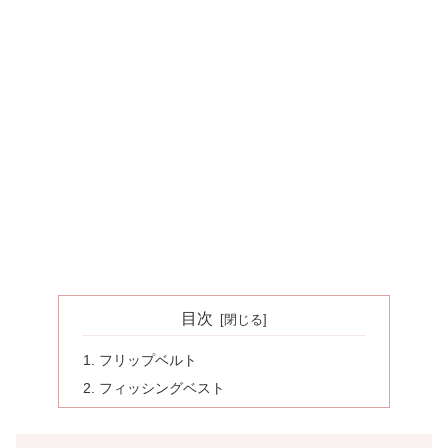
目次
フリップベルト
フィッシングベスト