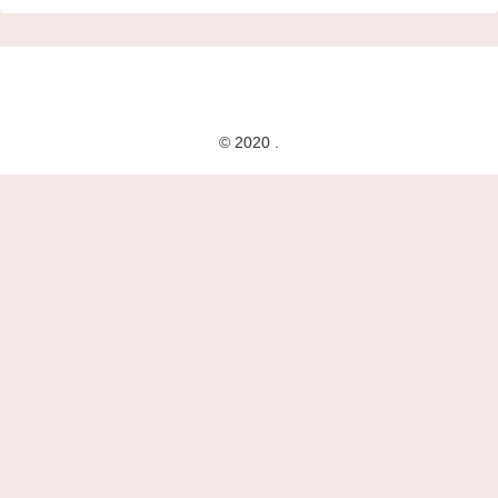
© 2020 .