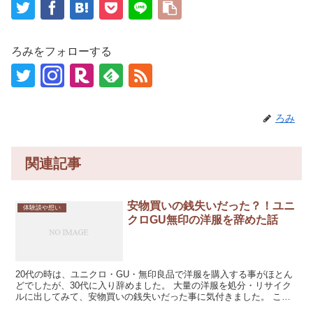
ろみをフォローする
ろみ
関連記事
安物買いの銭失いだった？！ユニ
体験談や想い
クロGU無印の洋服を辞めた話
20代の時は、ユニクロ・GU・無印良品で洋服を購入する事がほとん
どでしたが、30代に入り辞めました。 大量の洋服を処分・リサイク
ルに出してみて、安物買いの銭失いだった事に気付きました。 この5
年程で変わった事をまとめたので、読...