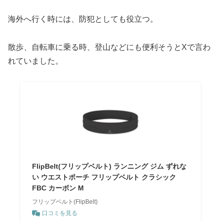
海外へ行く時には、防犯としても役立つ。
散歩、自転車に乗る時、登山などにも便利そうとXで言わ
れていました。
FlipBelt(フリップベルト) ランニング ジム ずれな
い ウエストポーチ フリップベルト クラシック
FBC カーボン M
フリップベルト(FlipBelt)
口コミを見る