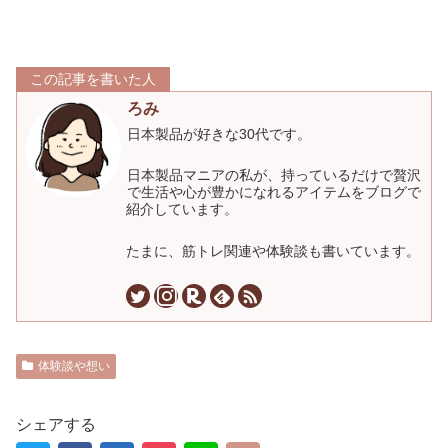
この記事を書いた人
ろみ
日本製品が好きな30代です。
日本製品マニアの私が、持っているだけで贅沢
で生活や心が豊かになれるアイテムをブログで
紹介しています。
たまに、筋トレ関連や体験談も書いています。
体験談や想い
シェアする