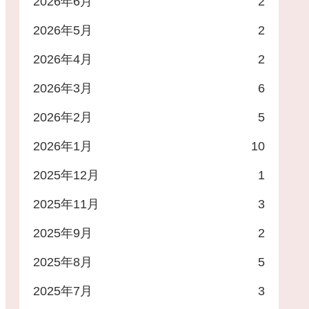
2026年6月
2
2026年5月
2
2026年4月
2
2026年3月
6
2026年2月
5
2026年1月
10
2025年12月
1
2025年11月
3
2025年9月
2
2025年8月
5
2025年7月
3