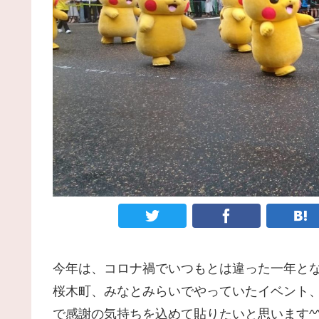
今年は、コロナ禍でいつもとは違った一年と
桜木町、みなとみらいでやっていたイベント
で感謝の気持ちを込めて貼りたいと思います^