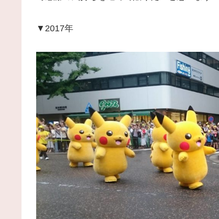
▼2017年