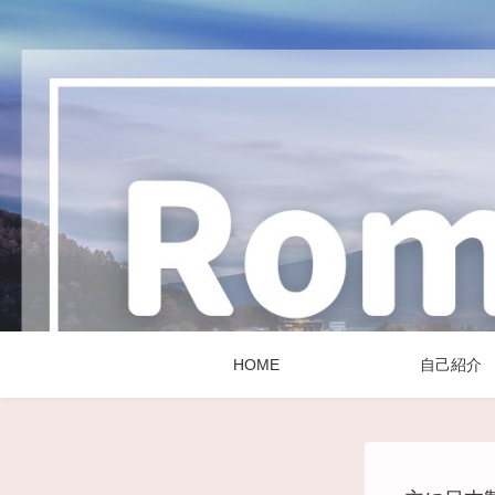
HOME
自己紹介