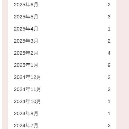
2025年6月
2
2025年5月
3
2025年4月
1
2025年3月
2
2025年2月
4
2025年1月
9
2024年12月
2
2024年11月
2
2024年10月
1
2024年8月
1
2024年7月
2