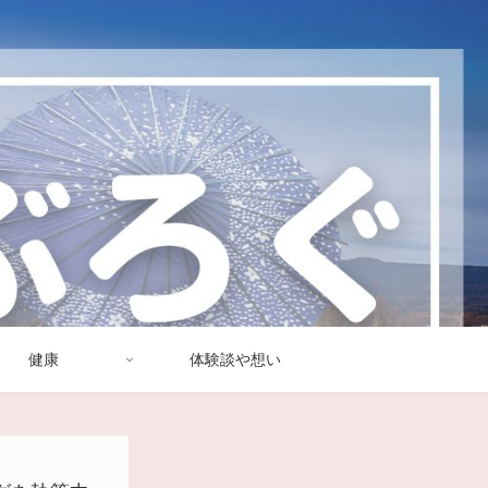
健康
体験談や想い