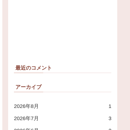
最近のコメント
アーカイブ
2026年8月
1
2026年7月
3