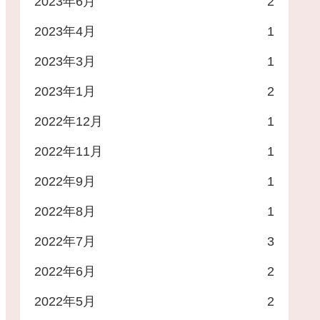
2023年6月
2
2023年4月
1
2023年3月
1
2023年1月
2
2022年12月
1
2022年11月
1
2022年9月
1
2022年8月
1
2022年7月
3
2022年6月
2
2022年5月
2