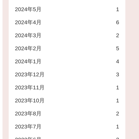
2024年5月
1
2024年4月
6
2024年3月
2
2024年2月
5
2024年1月
4
2023年12月
3
2023年11月
1
2023年10月
1
2023年8月
2
2023年7月
1