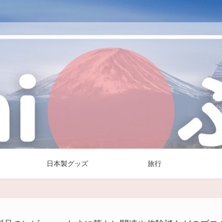
日本製グッズ
旅行