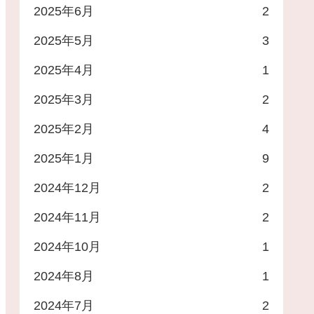
2025年6月
2
2025年5月
3
2025年4月
1
2025年3月
2
2025年2月
4
2025年1月
9
2024年12月
2
2024年11月
2
2024年10月
1
2024年8月
1
2024年7月
2