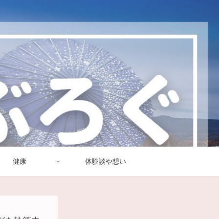
健康
体験談や想い