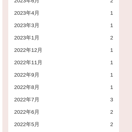
2023年6月
2
2023年4月
1
2023年3月
1
2023年1月
2
2022年12月
1
2022年11月
1
2022年9月
1
2022年8月
1
2022年7月
3
2022年6月
2
2022年5月
2