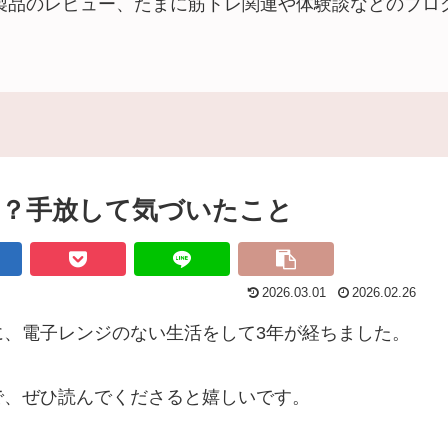
製品のレビュー、たまに筋トレ関連や体験談などのブロ
？手放して気づいたこと
2026.03.01
2026.02.26
に、電子レンジのない生活をして3年が経ちました。
で、ぜひ読んでくださると嬉しいです。