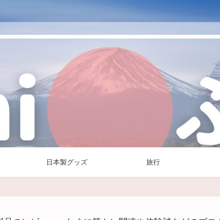
日本製グッズ
旅行