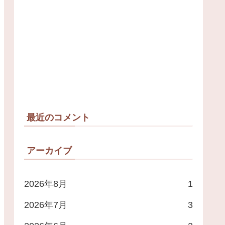
最近のコメント
アーカイブ
2026年8月
1
2026年7月
3