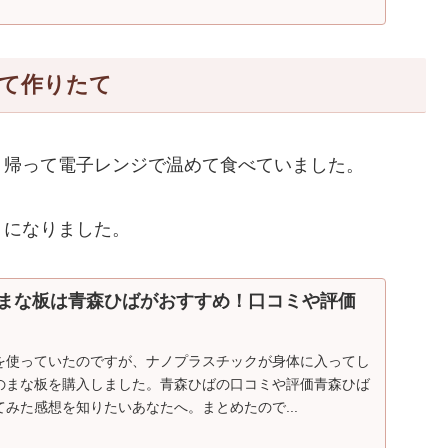
て作りたて
、帰って電子レンジで温めて食べていました。
うになりました。
まな板は青森ひばがおすすめ！口コミや評価
を使っていたのですが、ナノプラスチックが身体に入ってし
のまな板を購入しました。青森ひばの口コミや評価青森ひば
みた感想を知りたいあなたへ。まとめたので...