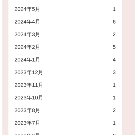
2024年5月
1
2024年4月
6
2024年3月
2
2024年2月
5
2024年1月
4
2023年12月
3
2023年11月
1
2023年10月
1
2023年8月
2
2023年7月
1