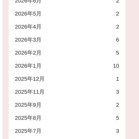
2026年6月
2
2026年5月
2
2026年4月
2
2026年3月
6
2026年2月
5
2026年1月
10
2025年12月
1
2025年11月
3
2025年9月
2
2025年8月
5
2025年7月
3