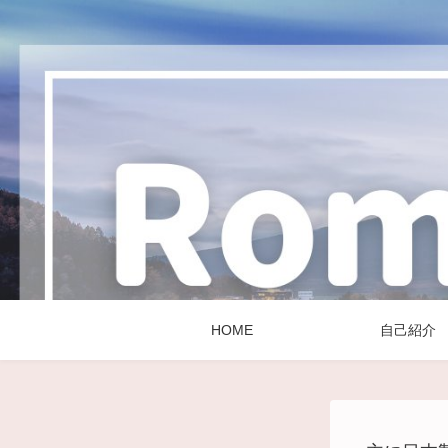
HOME
自己紹介