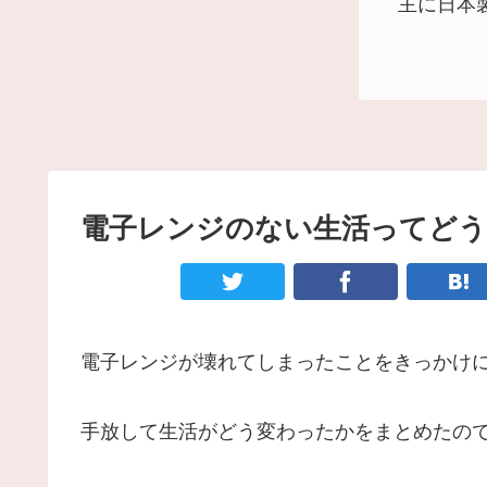
主に日本
電子レンジのない生活ってどう
電子レンジが壊れてしまったことをきっかけ
手放して生活がどう変わったかをまとめたの