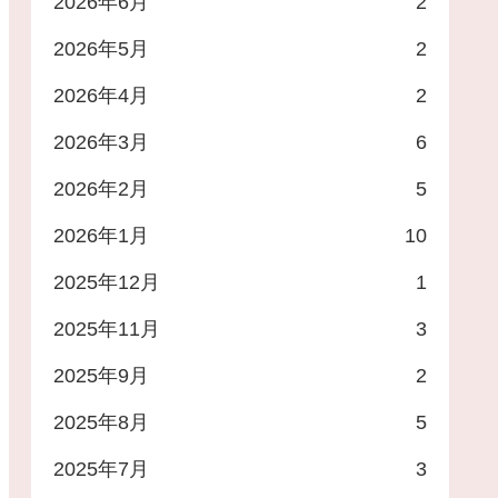
2026年6月
2
2026年5月
2
2026年4月
2
2026年3月
6
2026年2月
5
2026年1月
10
2025年12月
1
2025年11月
3
2025年9月
2
2025年8月
5
2025年7月
3