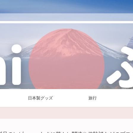
日本製グッズ
旅行