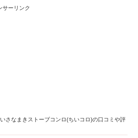
ンサーリンク
いさなまきストーブコンロ(ちいコロ)の口コミや評