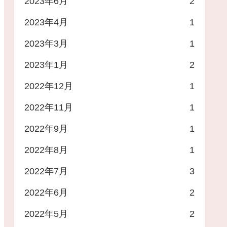
2023年6月
2
2023年4月
1
2023年3月
1
2023年1月
2
2022年12月
1
2022年11月
1
2022年9月
1
2022年8月
1
2022年7月
3
2022年6月
2
2022年5月
2