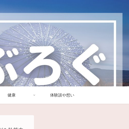
健康
体験談や想い