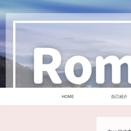
HOME
自己紹介