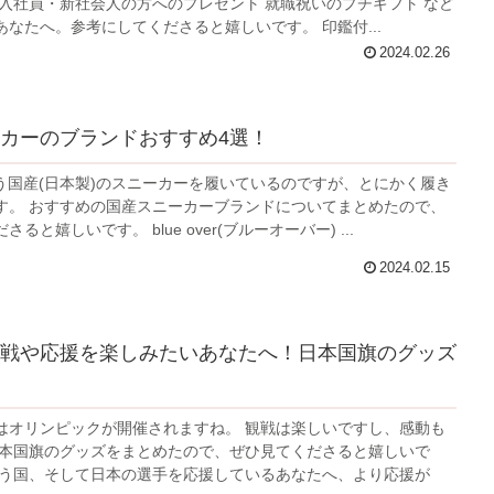
を選んでいるあなたへ。参考にしてくださると嬉しいです。 印鑑付...
2024.02.26
カーのブランドおすすめ4選！
rという国産(日本製)のスニーカーを履いているのですが、とにかく履き
てまとめたので、
ぜひ読んでくださると嬉しいです。 blue over(ブルーオーバー) ...
2024.02.15
戦や応援を楽しみたいあなたへ！日本国旗のグッズ
リンピックが開催されますね。 観戦は楽しいですし、感動も