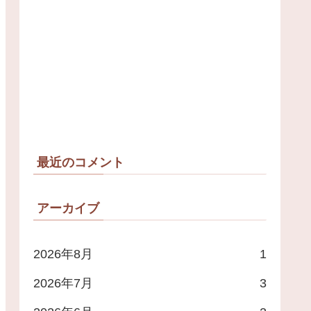
最近のコメント
アーカイブ
2026年8月
1
2026年7月
3