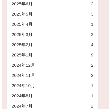
2025年6月
2
2025年5月
3
2025年4月
1
2025年3月
2
2025年2月
4
2025年1月
9
2024年12月
2
2024年11月
2
2024年10月
1
2024年8月
1
2024年7月
2