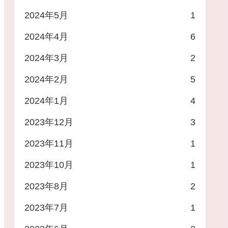
2024年5月
1
2024年4月
6
2024年3月
2
2024年2月
5
2024年1月
4
2023年12月
3
2023年11月
1
2023年10月
1
2023年8月
2
2023年7月
1