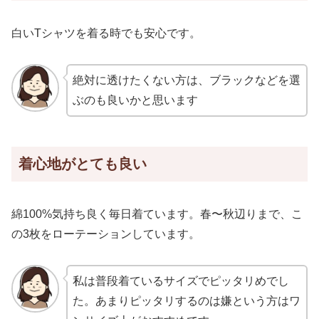
白いTシャツを着る時でも安心です。
絶対に透けたくない方は、ブラックなどを選
ぶのも良いかと思います
着心地がとても良い
綿100%気持ち良く毎日着ています。春〜秋辺りまで、こ
の3枚をローテーションしています。
私は普段着ているサイズでピッタリめでし
た。あまりピッタリするのは嫌という方はワ