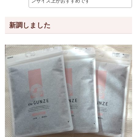
ンサイズ上がおすすめです
新調しました