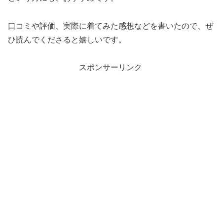
口コミや評価、実際に着てみた感想などを書いたので、ぜ
ひ読んでくださると嬉しいです。
スポンサーリンク