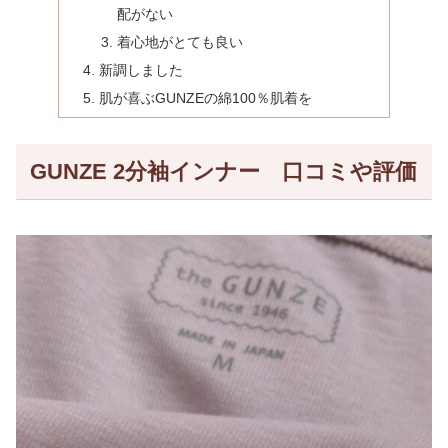
配がない
着心地がとても良い
新調しました
肌が喜ぶGUNZEの綿100％肌着を
GUNZE 2分袖インナー 口コミや評価