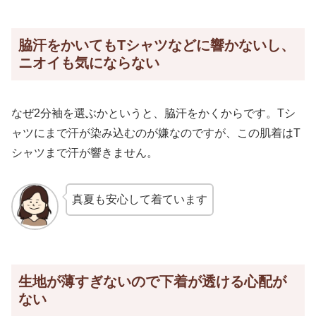
脇汗をかいてもTシャツなどに響かないし、
ニオイも気にならない
なぜ2分袖を選ぶかというと、脇汗をかくからです。Tシ
ャツにまで汗が染み込むのが嫌なのですが、この肌着はT
シャツまで汗が響きません。
真夏も安心して着ています
生地が薄すぎないので下着が透ける心配が
ない