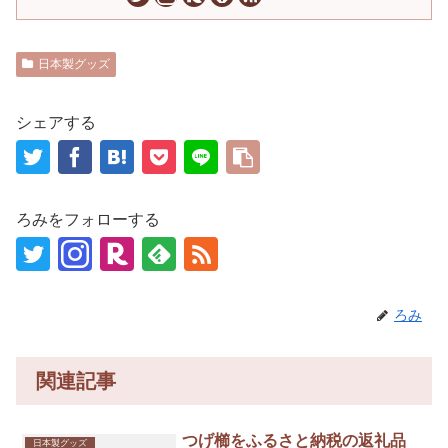
日本製グッズ
シェアする
ろみをフォローする
ろみ
関連記事
つげ櫛をふるさと納税の返礼品
日本製グッズ