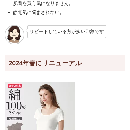
肌着を買う気になりません。
静電気に悩まされない。
リピートしている方が多い印象です
2024年春にリニューアル