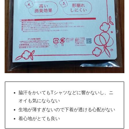
脇汗をかいてもTシャツなどに響かないし、ニ
オイも気にならない
生地が薄すぎないので下着が透ける心配がない
着心地がとても良い