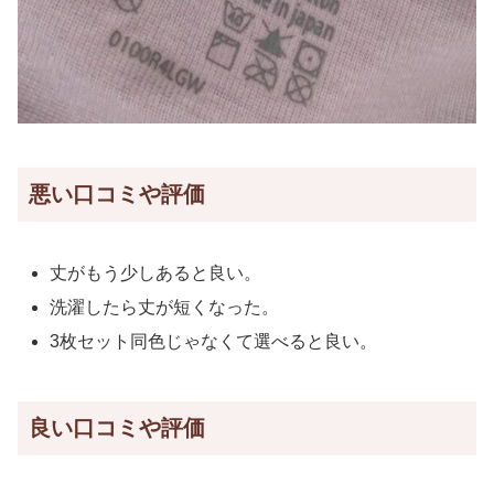
悪い口コミや評価
丈がもう少しあると良い。
洗濯したら丈が短くなった。
3枚セット同色じゃなくて選べると良い。
良い口コミや評価