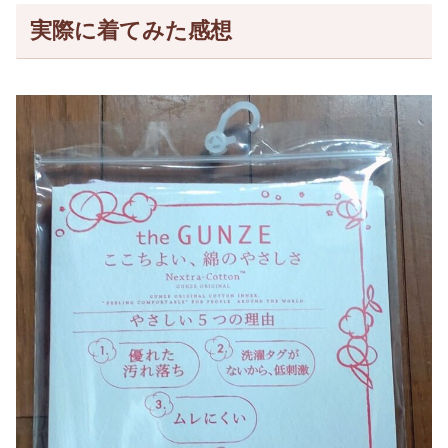
実際に着てみた感想