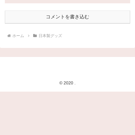
コメントを書き込む
ホーム
日本製グッズ
© 2020 .