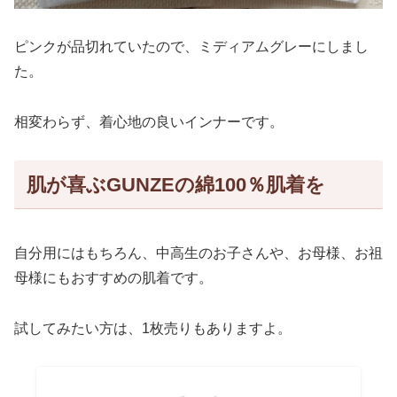
ピンクが品切れていたので、ミディアムグレーにしまし
た。
相変わらず、着心地の良いインナーです。
肌が喜ぶGUNZEの綿100％肌着を
自分用にはもちろん、中高生のお子さんや、お母様、お祖
母様にもおすすめの肌着です。
試してみたい方は、1枚売りもありますよ。