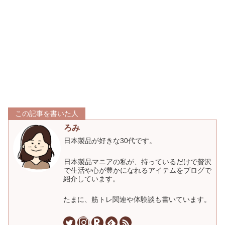
この記事を書いた人
ろみ
日本製品が好きな30代です。
日本製品マニアの私が、持っているだけで贅沢
で生活や心が豊かになれるアイテムをブログで
紹介しています。
たまに、筋トレ関連や体験談も書いています。