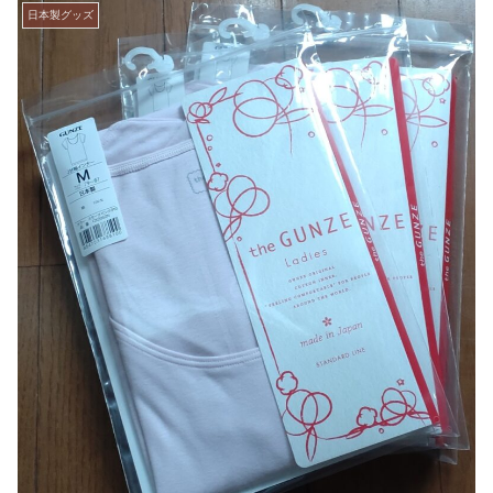
日本製グッズ