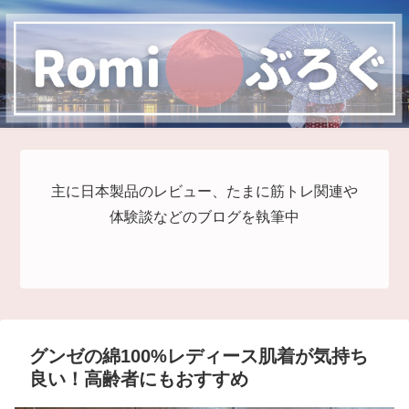
主に日本製品のレビュー、たまに筋トレ関連や
体験談などのブログを執筆中
グンゼの綿100%レディース肌着が気持ち
良い！高齢者にもおすすめ