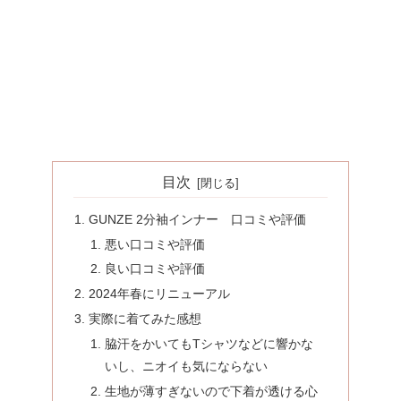
目次
GUNZE 2分袖インナー 口コミや評価
悪い口コミや評価
良い口コミや評価
2024年春にリニューアル
実際に着てみた感想
脇汗をかいてもTシャツなどに響かな
いし、ニオイも気にならない
生地が薄すぎないので下着が透ける心