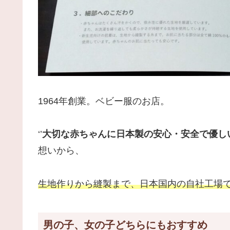
1964年創業。ベビー服のお店。
‘’
大切な赤ちゃんに日本製の安心・安全で優し
想いから、
生地作りから縫製まで、日本国内の自社工場
男の子、女の子どちらにもおすすめ