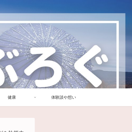
健康
体験談や想い