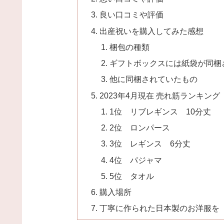
良い口コミや評価
出産祝いを購入してみた感想
梱包の種類
ギフトボックスには紙袋が同梱
他に同梱されていたもの
2023年4月現在 売れ筋ランキング
1位 リブレギンス 10分丈
2位 ロンパース
3位 レギンス 6分丈
4位 パジャマ
5位 タオル
購入場所
丁寧に作られた日本製のお洋服を