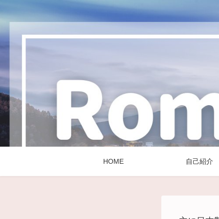
HOME
自己紹介