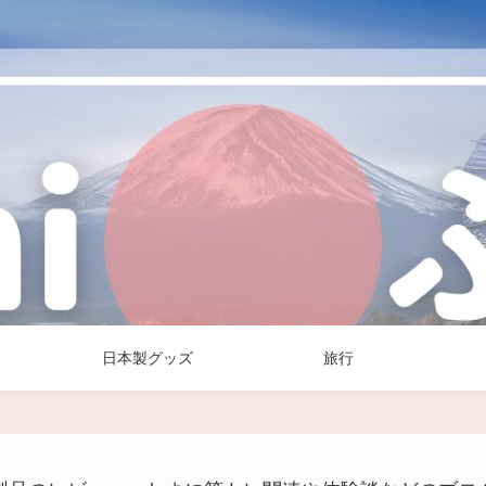
日本製グッズ
旅行