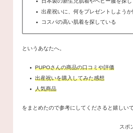
日本製の新生児肌着やベビー服を探し
出産祝いに、何をプレゼントしようか
コスパの高い肌着を探している
というあなたへ。
PUPOさんの商品の口コミや評価
出産祝いを購入してみた感想
人気商品
をまとめたので参考にしてくださると嬉しい
スポ