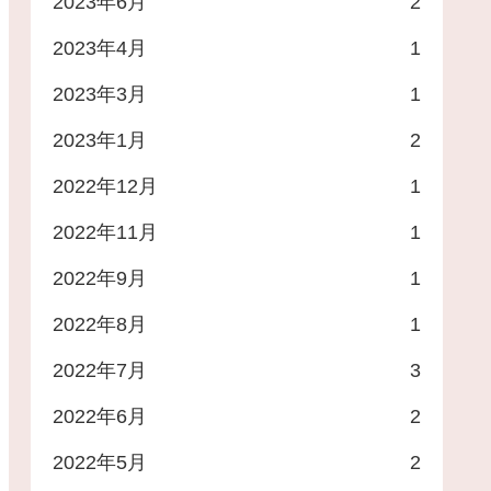
2023年6月
2
2023年4月
1
2023年3月
1
2023年1月
2
2022年12月
1
2022年11月
1
2022年9月
1
2022年8月
1
2022年7月
3
2022年6月
2
2022年5月
2