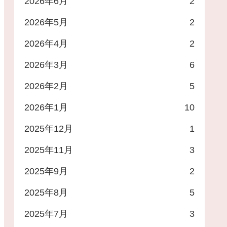
2026年6月
2
2026年5月
2
2026年4月
2
2026年3月
6
2026年2月
5
2026年1月
10
2025年12月
1
2025年11月
3
2025年9月
2
2025年8月
5
2025年7月
3