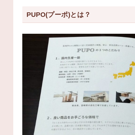
PUPO(プーポ)とは？