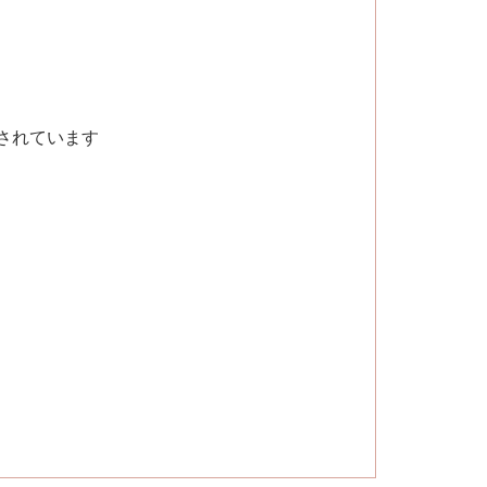
されています