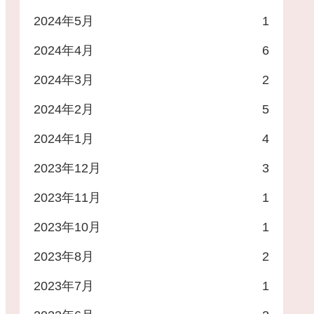
2024年5月
1
2024年4月
6
2024年3月
2
2024年2月
5
2024年1月
4
2023年12月
3
2023年11月
1
2023年10月
1
2023年8月
2
2023年7月
1