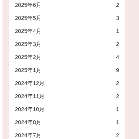
2025年6月
2
2025年5月
3
2025年4月
1
2025年3月
2
2025年2月
4
2025年1月
9
2024年12月
2
2024年11月
2
2024年10月
1
2024年8月
1
2024年7月
2