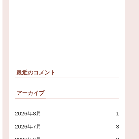
最近のコメント
アーカイブ
2026年8月
1
2026年7月
3