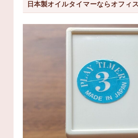
日本製オイルタイマーならオフィ