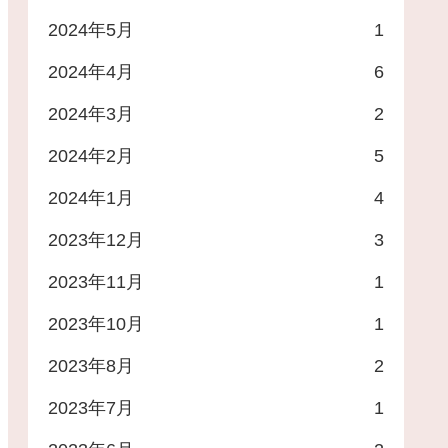
2024年5月
1
2024年4月
6
2024年3月
2
2024年2月
5
2024年1月
4
2023年12月
3
2023年11月
1
2023年10月
1
2023年8月
2
2023年7月
1