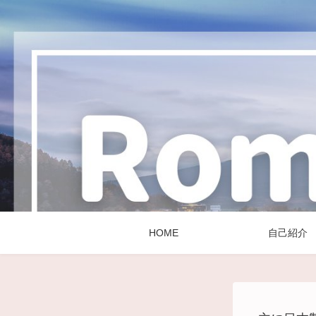
HOME
自己紹介