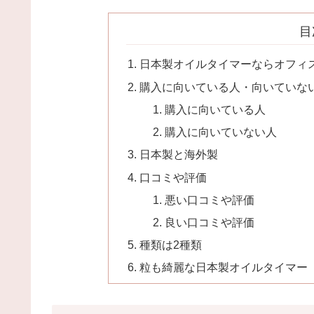
目
日本製オイルタイマーならオフィ
購入に向いている人・向いていな
購入に向いている人
購入に向いていない人
日本製と海外製
口コミや評価
悪い口コミや評価
良い口コミや評価
種類は2種類
粒も綺麗な日本製オイルタイマー