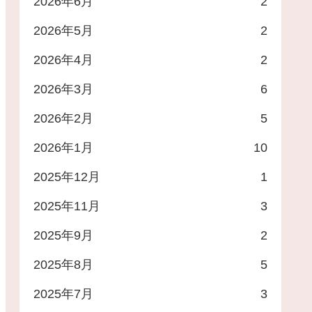
2026年6月
2
2026年5月
2
2026年4月
2
2026年3月
6
2026年2月
5
2026年1月
10
2025年12月
1
2025年11月
3
2025年9月
2
2025年8月
5
2025年7月
3