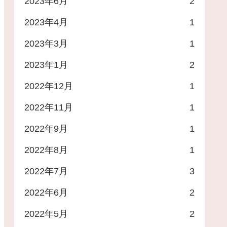
2023年6月
2
2023年4月
1
2023年3月
1
2023年1月
2
2022年12月
1
2022年11月
1
2022年9月
1
2022年8月
1
2022年7月
3
2022年6月
2
2022年5月
2