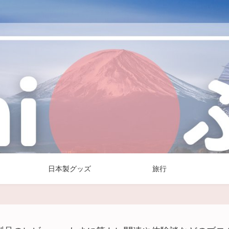
日本製グッズ
旅行