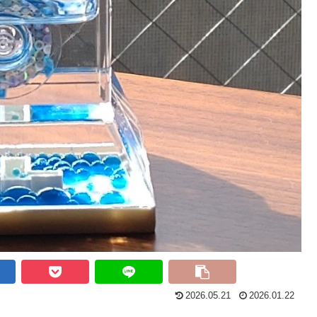
2026.05.21
2026.01.22