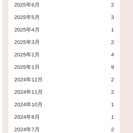
2025年6月
2
2025年5月
3
2025年4月
1
2025年3月
2
2025年2月
4
2025年1月
9
2024年12月
2
2024年11月
2
2024年10月
1
2024年8月
1
2024年7月
2