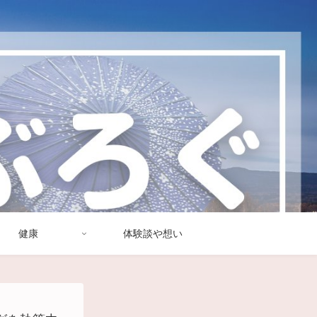
健康
体験談や想い