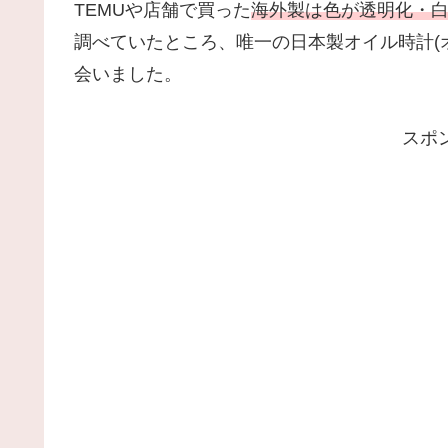
TEMUや店舗で買った
海外製は色が透明化・
調べていたところ、唯一の日本製オイル時計(
会いました。
スポ