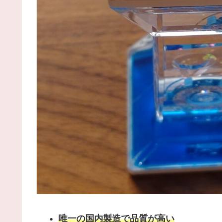
唯一の国内製造で品質が高い