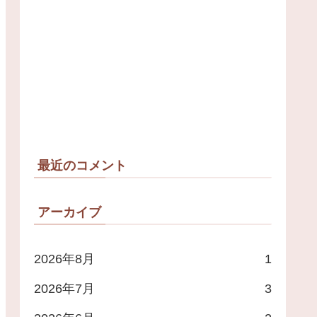
最近のコメント
アーカイブ
2026年8月
1
2026年7月
3