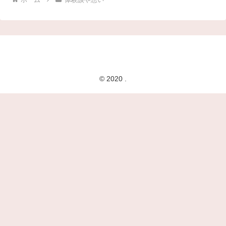
© 2020 .