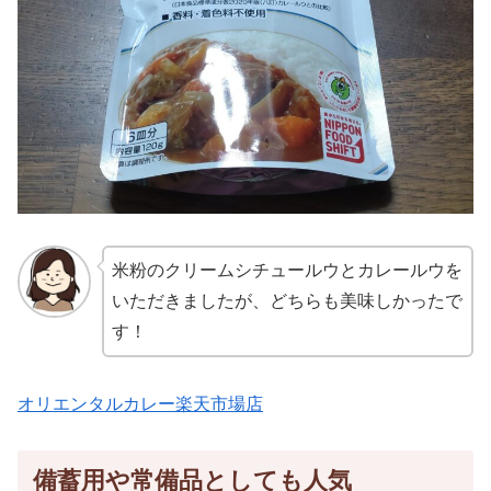
米粉のクリームシチュールウとカレールウを
いただきましたが、どちらも美味しかったで
す！
オリエンタルカレー楽天市場店
備蓄用や常備品としても人気