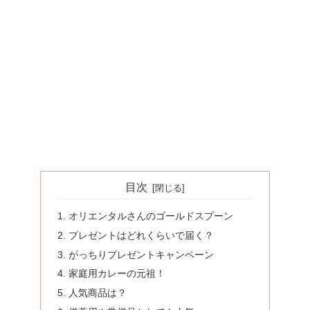
目次
オリエンタルさんのゴールドスプーン
プレゼントはどれくらいで届く？
がっちりプレゼントキャンペーン
家庭用カレーの元祖！
人気商品は？