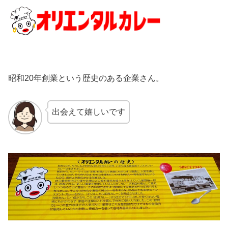
昭和20年創業という歴史のある企業さん。
出会えて嬉しいです