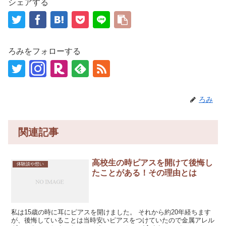
シェアする
ろみをフォローする
ろみ
関連記事
高校生の時ピアスを開けて後悔し
体験談や想い
たことがある！その理由とは
私は15歳の時に耳にピアスを開けました。 それから約20年経ちます
が、後悔していることは当時安いピアスをつけていたので金属アレル