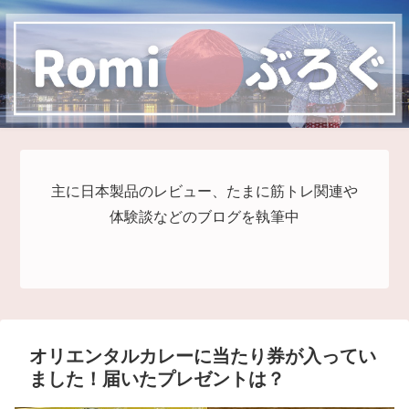
主に日本製品のレビュー、たまに筋トレ関連や
体験談などのブログを執筆中
オリエンタルカレーに当たり券が入ってい
ました！届いたプレゼントは？