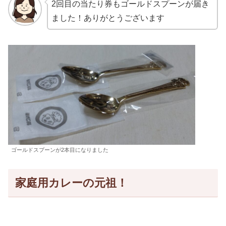
2回目の当たり券もゴールドスプーンが届き
ました！ありがとうございます
ゴールドスプーンが2本目になりました
家庭用カレーの元祖！