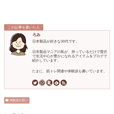
この記事を書いた人
ろみ
日本製品が好きな30代です。
日本製品マニアの私が、持っているだけで贅沢
で生活や心が豊かになれるアイテムをブログで
紹介しています。
たまに、筋トレ関連や体験談も書いています。
体験談や想い