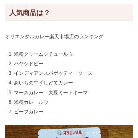
人気商品は？
オリエンタルカレー楽天市場店のランキング
米粉クリームシチュールウ
ハヤシドビー
インディアンスパゲッティーソース
あいちの牛ずしどてカレー
マースカレー 大豆ミートキーマ
米粉カレールウ
ビーフカレー