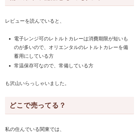
レビューを読んでいると、
電子レンジ可のレトルトカレーは消費期限が短いも
のが多いので、オリエンタルのレトルトカレーを備
蓄用にしている方
常温保存可なので、常備している方
も沢山いらっしゃいました。
どこで売ってる？
私の住んでいる関東では、