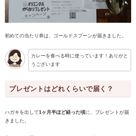
初めての当たり券は、ゴールドスプーンが届きました。
カレーを食べる時に使っています！ありがと
うございます
プレゼントはどれくらいで届く？
ハガキを出して
1ヶ月半ほど経った頃
に、プレゼントが届
きました。