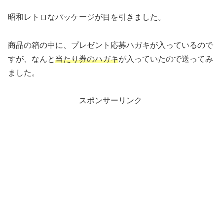
昭和レトロなパッケージが目を引きました。
商品の箱の中に、プレゼント応募ハガキが入っているので
すが、なんと
当たり券のハガキ
が入っていたので送ってみ
ました。
スポンサーリンク