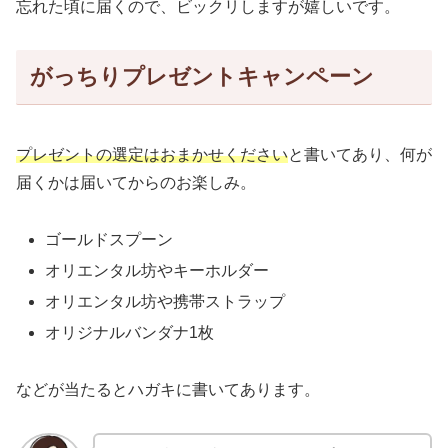
忘れた頃に届くので、ビックリしますが嬉しいです。
がっちりプレゼントキャンペーン
プレゼントの選定はおまかせください
と書いてあり、何が
届くかは届いてからのお楽しみ。
ゴールドスプーン
オリエンタル坊やキーホルダー
オリエンタル坊や携帯ストラップ
オリジナルバンダナ1枚
などが当たるとハガキに書いてあります。